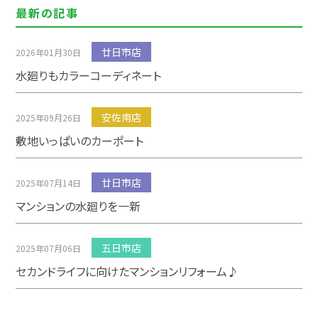
最新の記事
廿日市店
2026年01月30日
水廻りもカラーコーディネート
安佐南店
2025年09月26日
敷地いっぱいのカーポート
廿日市店
2025年07月14日
マンションの水廻りを一新
五日市店
2025年07月06日
セカンドライフに向けたマンションリフォーム♪