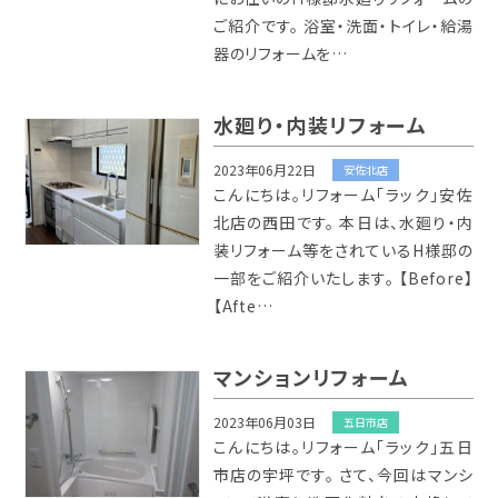
ご紹介です。 浴室・洗面・トイレ・給湯
器のリフォームを…
水廻り・内装リフォーム
2023年06月22日
安佐北店
こんにちは。リフォーム「ラック」安佐
北店の西田です。 本日は、水廻り・内
装リフォーム等をされているH様邸の
一部をご紹介いたします。 【Before】
【Afte…
マンションリフォーム
2023年06月03日
五日市店
こんにちは。リフォーム「ラック」五日
市店の宇坪です。 さて、今回はマンシ