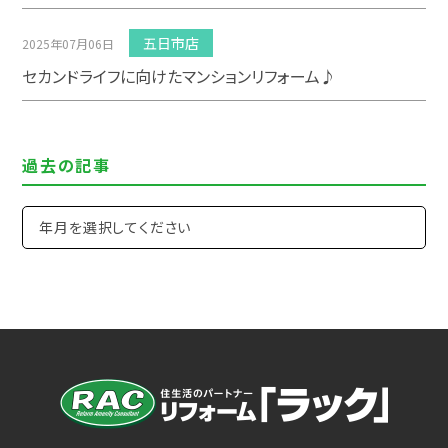
五日市店
2025年07月06日
セカンドライフに向けたマンションリフォーム♪
過去の記事