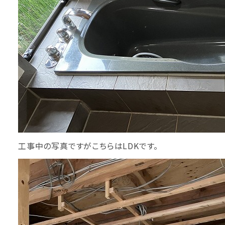
工事中の写真ですがこちらはLDKです。