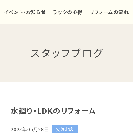
イベント・お知らせ
ラックの心得
リフォームの流れ
スタッフブログ
水廻り・LDKのリフォーム
2023年05月28日
安佐北店