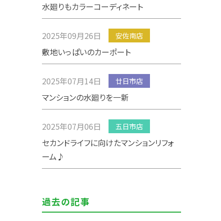
水廻りもカラーコーディネート
2025年09月26日
安佐南店
敷地いっぱいのカーポート
2025年07月14日
廿日市店
マンションの水廻りを一新
2025年07月06日
五日市店
セカンドライフに向けたマンションリフォ
ーム♪
過去の記事