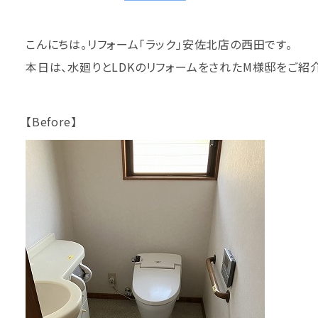
こんにちは。リフォーム「ラック」安佐北店の西田です。
本日は、水廻りとLDKのリフォームをされたM様邸をご紹
【Before】