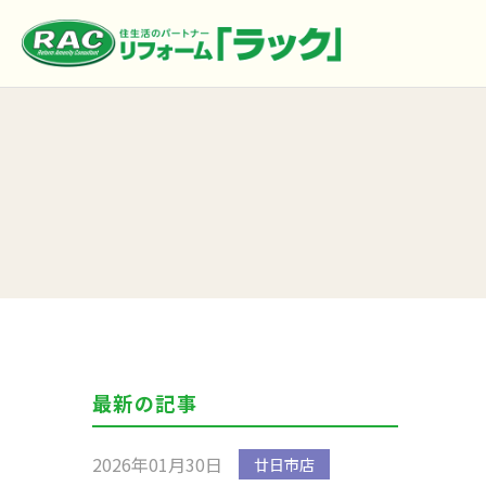
最新の記事
2026年01月30日
廿日市店