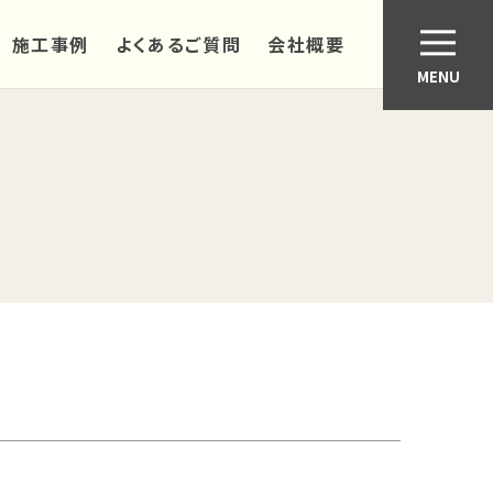
施工事例
よくあるご質問
会社概要
MENU