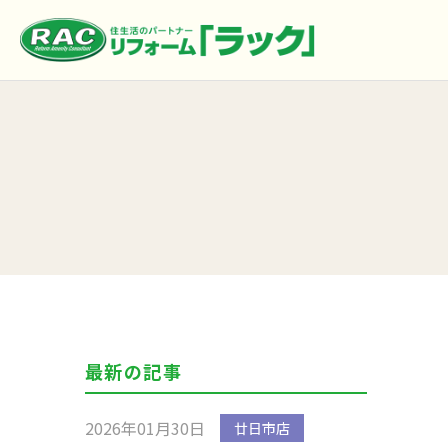
最新の記事
2026年01月30日
廿日市店