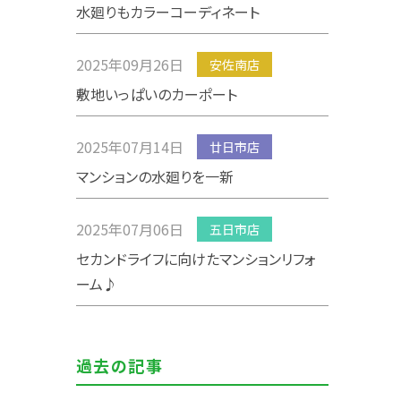
水廻りもカラーコーディネート
2025年09月26日
安佐南店
敷地いっぱいのカーポート
2025年07月14日
廿日市店
マンションの水廻りを一新
2025年07月06日
五日市店
セカンドライフに向けたマンションリフォ
ーム♪
過去の記事