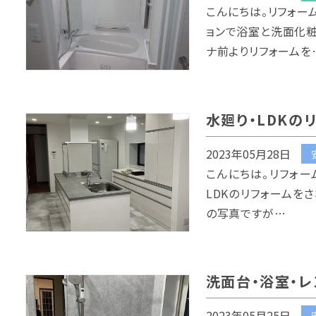
こんにちは。リフォー
ョンで浴室と洗面化粧
ナ前よりリフォームを
水廻り・LDKの
2023年05月28日
こんにちは。リフォー
LDKのリフォームをさ
の写真ですが…
洗面台・浴室・レ
2023年05月25日