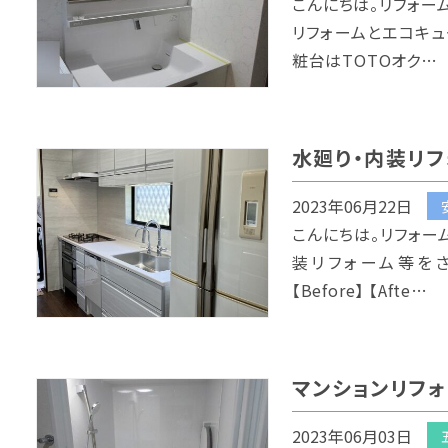
こんにちは。リフォー
リフォームとエコキュ
粧台はTOTOオク…
水廻り・内装リフ
2023年06月22日
こんにちは。リフォー
装リフォーム等を
【Before】 【Afte…
マンションリフォ
2023年06月03日