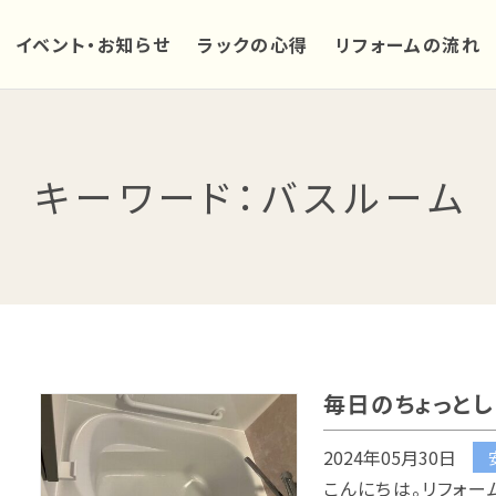
イベント・お知らせ
ラックの心得
リフォームの流れ
キーワード
：バスルーム
毎日のちょっと
2024年05月30日
こんにちは。リフォー