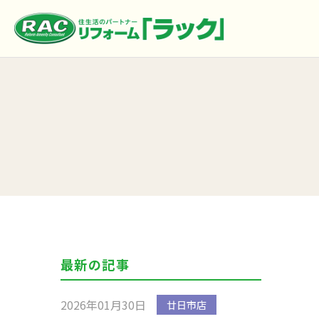
最新の記事
2026年01月30日
廿日市店