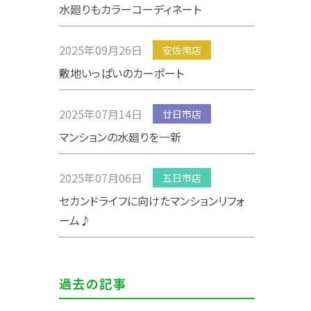
水廻りもカラーコーディネート
2025年09月26日
安佐南店
敷地いっぱいのカーポート
2025年07月14日
廿日市店
マンションの水廻りを一新
2025年07月06日
五日市店
セカンドライフに向けたマンションリフォ
ーム♪
過去の記事