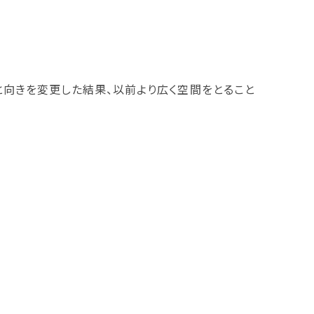
と向きを変更した結果、以前より広く空間をとること