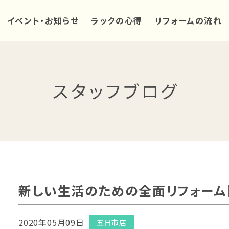
イベント・お知らせ
ラックの心得
リフォームの流れ
スタッフブログ
新しい生活のための全面リフォーム【
2020年05月09日
五日市店