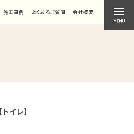
施工事例
よくあるご質問
会社概要
MENU
トイレ】