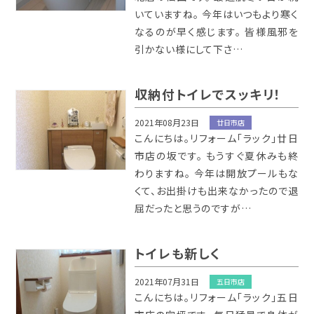
いていますね。 今年はいつもより寒く
なるのが早く感じます。 皆様風邪を
引かない様にして下さ…
収納付トイレでスッキリ！
2021年08月23日
廿日市店
こんにちは。リフォーム「ラック」廿日
市店の坂です。 もうすぐ夏休みも終
わりますね。 今年は開放プールもな
くて、お出掛けも出来なかったので退
屈だったと思うのですが…
トイレも新しく
2021年07月31日
五日市店
こんにちは。リフォーム「ラック」五日