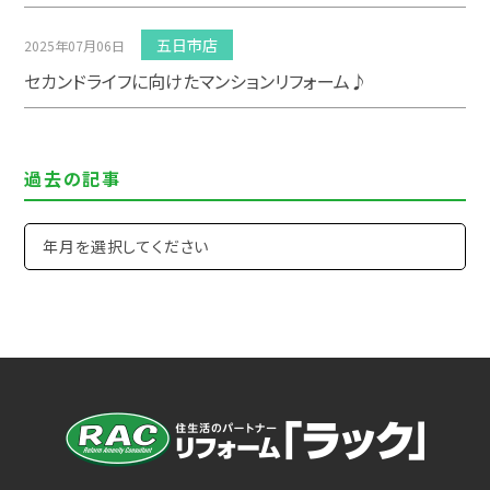
五日市店
2025年07月06日
セカンドライフに向けたマンションリフォーム♪
過去の記事