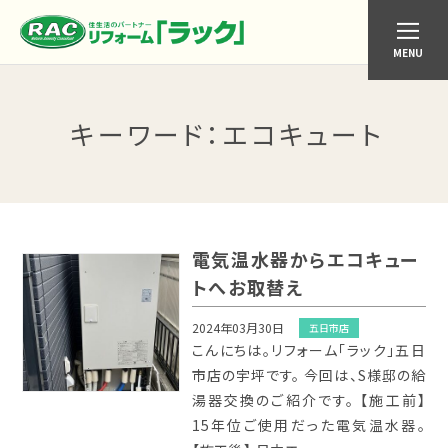
MENU
キーワード
：エコキュート
電気温水器からエコキュー
トへお取替え
2024年03月30日
五日市店
こんにちは。リフォーム「ラック」五日
市店の宇坪です。 今回は、S様邸の給
湯器交換のご紹介です。 【施工前】
15年位ご使用だった電気温水器。