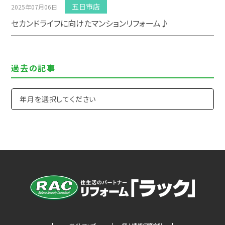
五日市店
2025年07月06日
セカンドライフに向けたマンションリフォーム♪
過去の記事