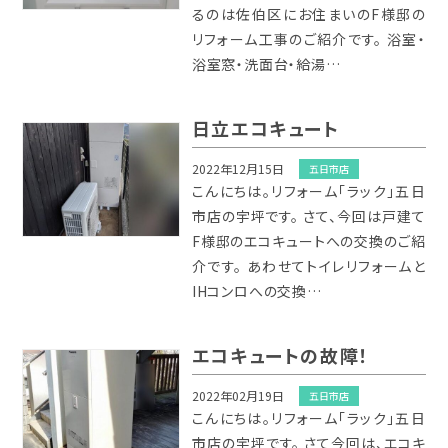
るのは佐伯区にお住まいのF様邸の
リフォーム工事のご紹介です。 浴室・
浴室窓・洗面台・給湯…
日立エコキュート
2022年12月15日
五日市店
こんにちは。リフォーム「ラック」五日
市店の宇坪です。 さて、今回は戸建て
F様邸のエコキュートへの交換のご紹
介です。 あわせてトイレリフォームと
IHコンロへの交換…
エコキュートの故障！
2022年02月19日
五日市店
こんにちは。リフォーム「ラック」五日
市店の宇坪です。 さて今回は、エコキ