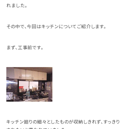
れました。
その中で、今回はキッチンについてご紹介します。
まず、工事前です。
キッチン廻りの細々としたものが収納しきれず、すっきり