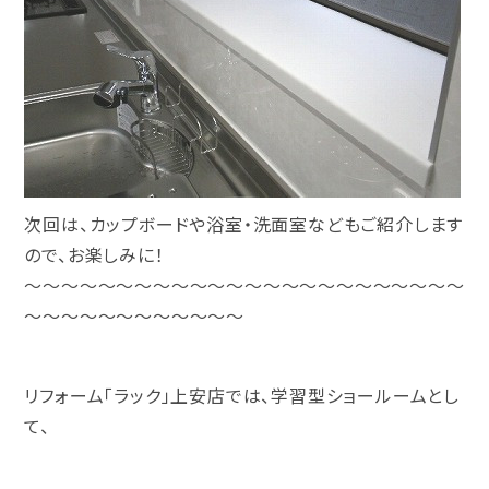
次回は、カップボードや浴室・洗面室などもご紹介します
ので、お楽しみに！
～～～～～～～～～～～～～～～～～～～～～～～～
～～～～～～～～～～～～
リフォーム「ラック」上安店では、学習型ショールームとし
て、