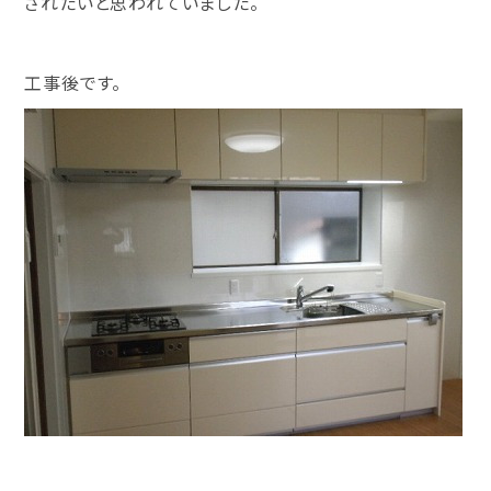
されたいと思われていました。
工事後です。