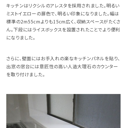
キッチンはリクシルのアレスタを採用されました。明るい
ミストイエローの扉色で、明るい印象になりました。幅は
標準の2m55cmよりも15cm広く、収納スペースがたくさ
ん。下段にはライスボックスを設置されたことでより便利
になりました。
さらに、壁面にはお手入れの楽なキッチンパネルを貼り、
出窓の窓台には意匠性の高い人造大理石のカウンター
を取り付けました。