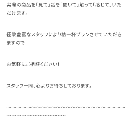
実際の商品を「見て」話を「聞いて」触って「感じて」いた
だけます。
経験豊富なスタッフにより精一杯プランさせていただき
ますので
お気軽にご相談ください！
スタッフ一同、心よりお待ちしております。
～～～～～～～～～～～～～～～～～～～～～～～～
～～～～～～～～～～～～