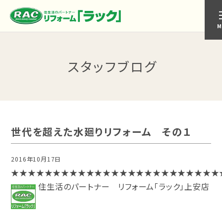
M
スタッフブログ
世代を超えた水廻りリフォーム その１
2016年10月17日
上安店
★★★★★★★★★★★★★★★★★★★★★★★★★
住生活のパートナー リフォーム「ラック」上安店