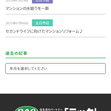
廿日市店
2025年07月14日
マンションの水廻りを一新
五日市店
2025年07月06日
セカンドライフに向けたマンションリフォーム♪
過去の記事