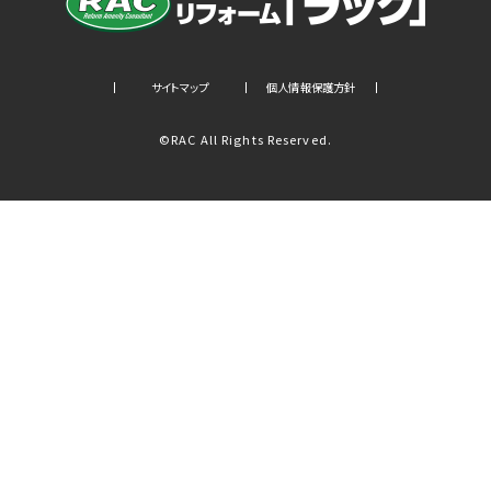
サイトマップ
個人情報保護方針
©RAC All Rights Reserved.