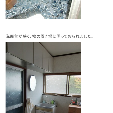
洗面台が狭く、物の置き場に困っておられました。