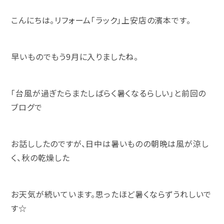
こんにちは。リフォーム「ラック」上安店の濱本です。
早いものでもう9月に入りましたね。
「台風が過ぎたらまたしばらく暑くなるらしい」と前回の
ブログで
お話ししたのですが、日中は暑いものの朝晩は風が涼し
く、秋の乾燥した
お天気が続いています。思ったほど暑くならずうれしいで
す☆