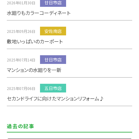
廿日市店
2026年01月30日
水廻りもカラーコーディネート
安佐南店
2025年09月26日
敷地いっぱいのカーポート
廿日市店
2025年07月14日
マンションの水廻りを一新
五日市店
2025年07月06日
セカンドライフに向けたマンションリフォーム♪
過去の記事