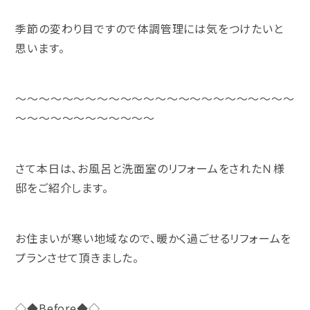
季節の変わり目ですので体調管理には気をつけたいと
思います。
～～～～～～～～～～～～～～～～～～～～～～～～
～～～～～～～～～～～～
さて本日は、お風呂と洗面室のリフォームをされたＮ様
邸をご紹介します。
お住まいが寒い地域なので、暖かく過ごせるリフォームを
プランさせて頂きました。
◇◆Before◆◇