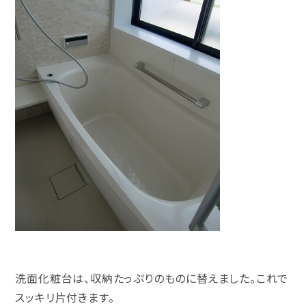
洗面化粧台は、収納たっぷりのものに替えました。これで
スッキリ片付きます。