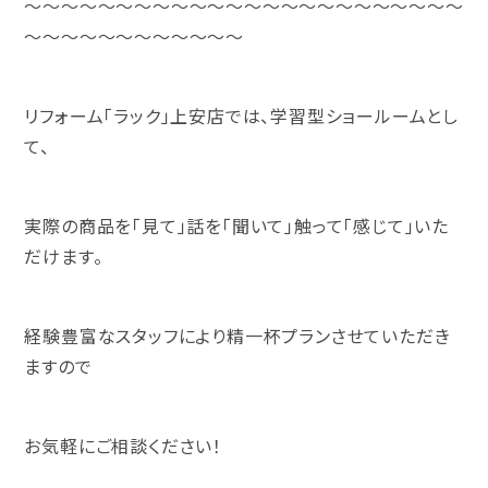
～～～～～～～～～～～～～～～～～～～～～～～～
～～～～～～～～～～～～
リフォーム「ラック」上安店では、学習型ショールームとし
て、
実際の商品を「見て」話を「聞いて」触って「感じて」いた
だけます。
経験豊富なスタッフにより精一杯プランさせていただき
ますので
お気軽にご相談ください！