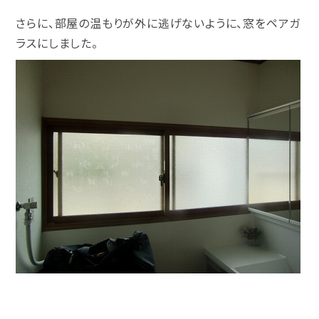
さらに、部屋の温もりが外に逃げないように、窓をペアガ
ラスにしました。