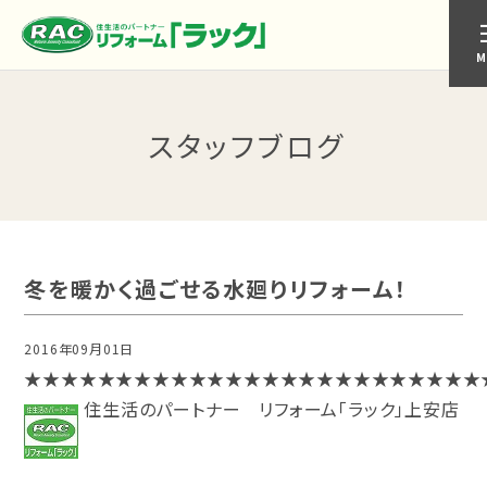
M
スタッフブログ
冬を暖かく過ごせる水廻りリフォーム！
2016年09月01日
上安店
★★★★★★★★★★★★★★★★★★★★★★★★★
住生活のパートナー リフォーム「ラック」上安店