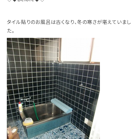
タイル貼りのお風呂は古くなり、冬の寒さが堪えていまし
た。