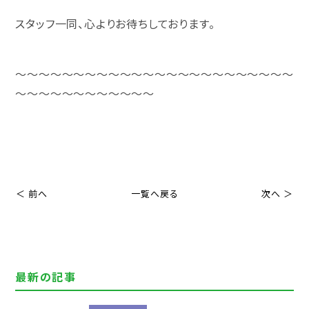
スタッフ一同、心よりお待ちしております。
～～～～～～～～～～～～～～～～～～～～～～～～
～～～～～～～～～～～～
＜ 前へ
一覧へ戻る
次へ ＞
最新の記事