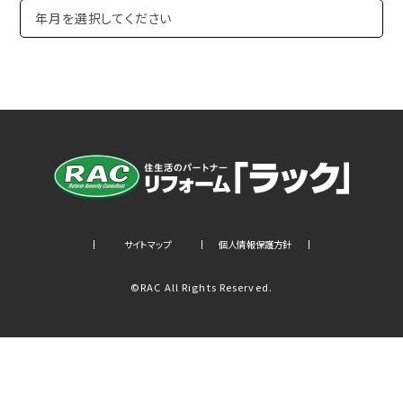
サイトマップ
個人情報保護方針
©RAC All Rights Reserved.