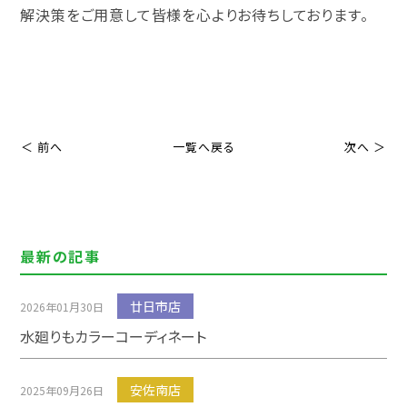
解決策をご用意して皆様を心よりお待ちしております。
＜ 前へ
一覧へ戻る
次へ ＞
最新の記事
廿日市店
2026年01月30日
水廻りもカラーコーディネート
安佐南店
2025年09月26日