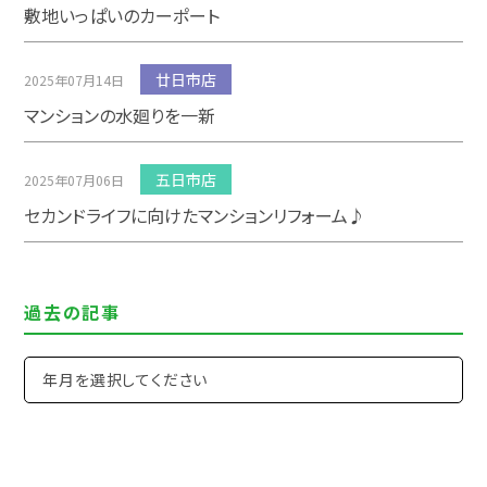
敷地いっぱいのカーポート
廿日市店
2025年07月14日
マンションの水廻りを一新
五日市店
2025年07月06日
セカンドライフに向けたマンションリフォーム♪
過去の記事