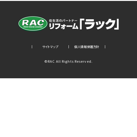
サイトマップ
個人情報保護方針
©RAC All Rights Reserved.