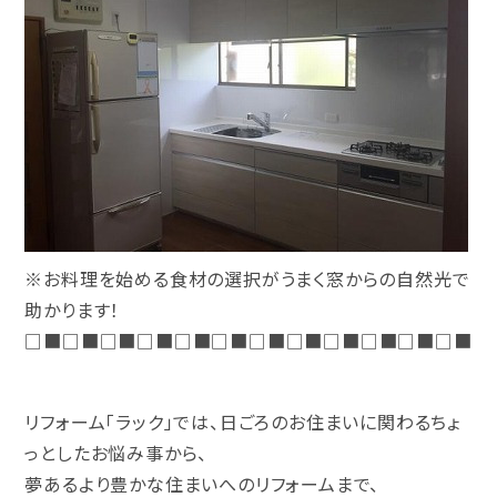
※お料理を始める食材の選択がうまく窓からの自然光で
助かります！
□■□■□■□■□■□■□■□■□■□■□■□■
リフォーム「ラック」では、日ごろのお住まいに関わるちょ
っとしたお悩み事から、
夢あるより豊かな住まいへのリフォームまで、