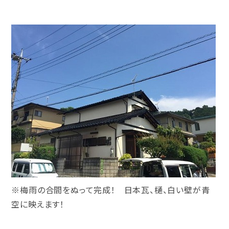
※梅雨の合間をぬって完成！ 日本瓦、樋、白い壁が青
空に映えます！