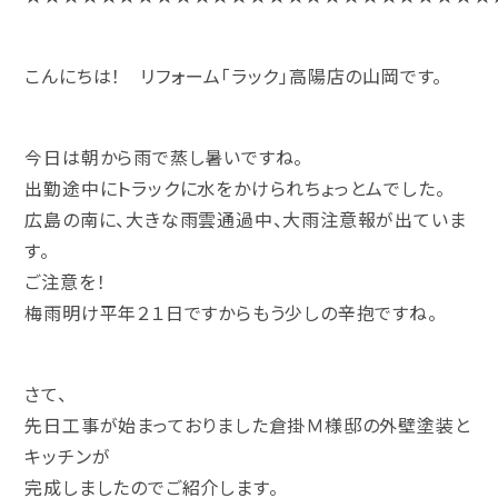
こんにちは！ リフォーム「ラック」高陽店の山岡です。
今日は朝から雨で蒸し暑いですね。
出勤途中にトラックに水をかけられちょっとムでした。
広島の南に、大きな雨雲通過中、大雨注意報が出ていま
す。
ご注意を！
梅雨明け平年２１日ですからもう少しの辛抱ですね。
さて、
先日工事が始まっておりました倉掛Ｍ様邸の外壁塗装と
キッチンが
完成しましたのでご紹介します。