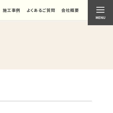
施工事例
よくあるご質問
会社概要
MENU