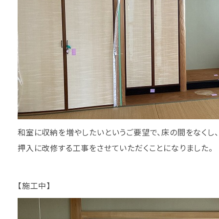
和室に収納を増やしたいというご要望で、床の間をなくし、
押入に改修する工事をさせていただくことになりました。
【施工中】