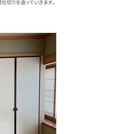
仕切りを造っていきます。