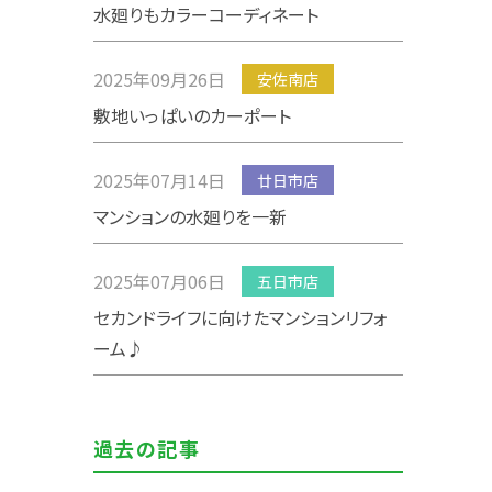
水廻りもカラーコーディネート
2025年09月26日
安佐南店
敷地いっぱいのカーポート
2025年07月14日
廿日市店
マンションの水廻りを一新
2025年07月06日
五日市店
セカンドライフに向けたマンションリフォ
ーム♪
過去の記事