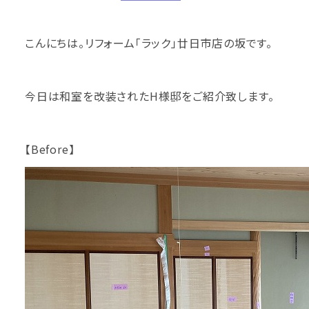
こんにちは。リフォーム「ラック」廿日市店の坂です。
今日は和室を改装されたH様邸をご紹介致します。
【Before】