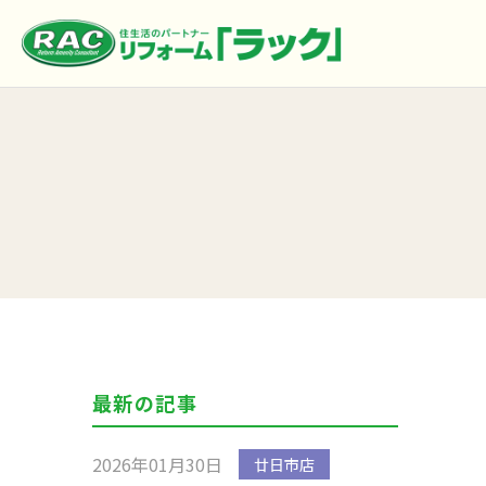
最新の記事
2026年01月30日
廿日市店