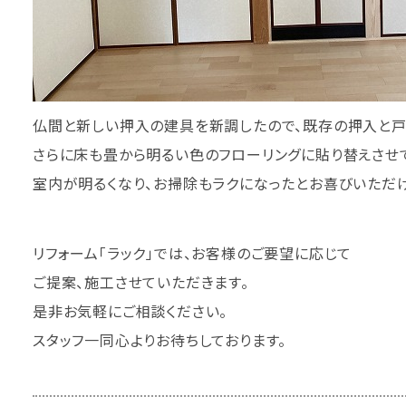
仏間と新しい押入の建具を新調したので、既存の押入と戸
さらに床も畳から明るい色のフローリングに貼り替えさせ
室内が明るくなり、お掃除もラクになったとお喜びいただ
リフォーム「ラック」では、お客様のご要望に応じて
ご提案、施工させていただきます。
是非お気軽にご相談ください。
スタッフ一同心よりお待ちしております。