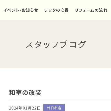
イベント・お知らせ
ラックの心得
リフォームの流れ
スタッフブログ
和室の改装
2024年01月22日
廿日市店