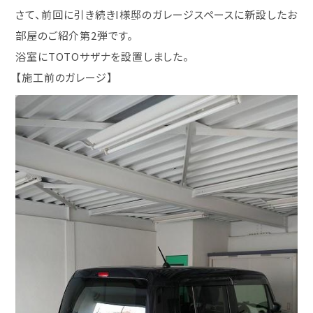
さて、前回に引き続きI様邸のガレージスペースに新設したお
部屋のご紹介第2弾です。
浴室にTOTOサザナを設置しました。
【施工前のガレージ】