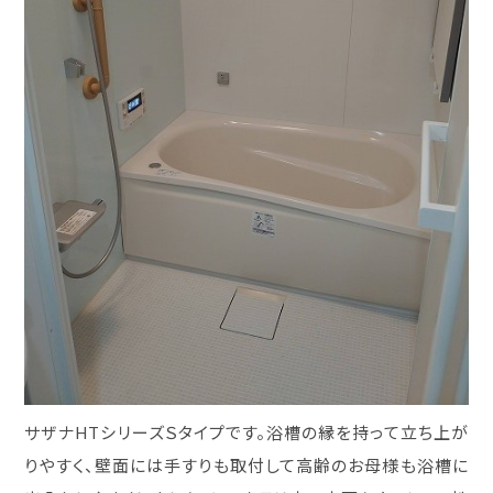
サザナHTシリーズＳタイプです。浴槽の縁を持って立ち上が
りやすく、壁面には手すりも取付して高齢のお母様も浴槽に