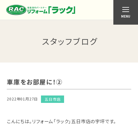
MENU
スタッフブログ
車庫をお部屋に！②
2022年01月27日
五日市店
こんにちは。リフォーム「ラック」五日市店の宇坪です。