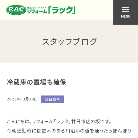
MENU
スタッフブログ
冷蔵庫の置場も確保
2021年03月18日
廿日市店
こんにちは。リフォーム「ラック」廿日市店の坂です。
今朝通勤時に桜並木のある川沿いの道を通ったらぼんぼり