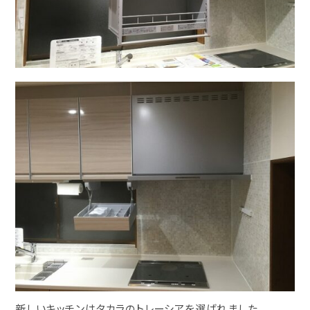
新しいキッチンはタカラのトレーシアを選ばれました。