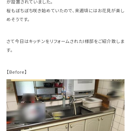
が設置されていました。
桜もぼちぼち咲き始めていたので、来週頃にはお花見が楽し
めそうです。
さて今日はキッチンをリフォームされたI様邸をご紹介致しま
す。
【Before】