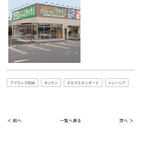
アイラック収納
キッチン
タカラスタンダード
トレーシア
＜ 前へ
一覧へ戻る
次へ ＞