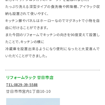
たっぷり洗える深型タイプの食洗機や昇降棚、アイラック収
納も設置されて使いやすく、
キッチン扉やパネルはホーローなのでマグネットで小物を自
由に付けることができます。
また今回のリフォームでキッチンの向きを90度変えて設置し
たことで、キッチンの横に
冷蔵庫を設置出来るようになり便利になったと大変喜んで
いただくことができました。
リフォームラック 廿日市店
TEL:0829-39-5588
廿日市市宮内1丁目10-10