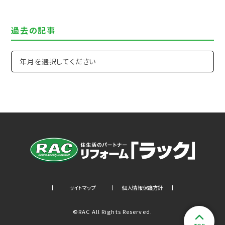
過去の記事
サイトマップ
個人情報保護方針
©RAC All Rights Reserved.