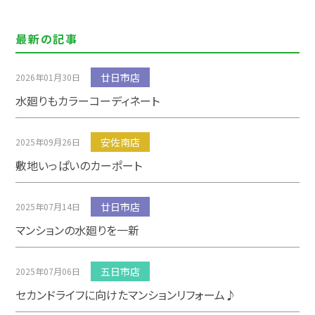
最新の記事
廿日市店
2026年01月30日
水廻りもカラーコーディネート
安佐南店
2025年09月26日
敷地いっぱいのカーポート
廿日市店
2025年07月14日
マンションの水廻りを一新
五日市店
2025年07月06日
セカンドライフに向けたマンションリフォーム♪