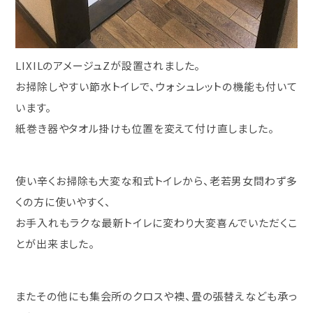
LIXILのアメージュZが設置されました。
お掃除しやすい節水トイレで、ウォシュレットの機能も付いて
います。
紙巻き器やタオル掛けも位置を変えて付け直しました。
使い辛くお掃除も大変な和式トイレから、老若男女問わず多
くの方に使いやすく、
お手入れもラクな最新トイレに変わり大変喜んでいただくこ
とが出来ました。
またその他にも集会所のクロスや襖、畳の張替えなども承っ