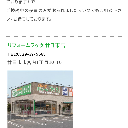
ておりますので、
ご検討中の役員の方がおられましたらいつでもご相談下さ
い。お待ちしております。
リフォームラック 廿日市店
TEL:0829-39-5588
廿日市市宮内1丁目10-10