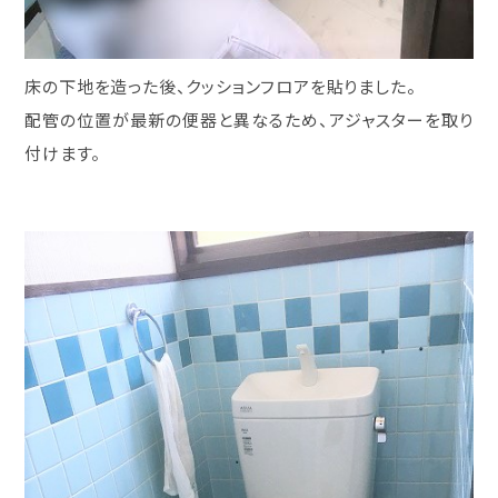
床の下地を造った後、クッションフロアを貼りました。
配管の位置が最新の便器と異なるため、アジャスターを取り
付けます。