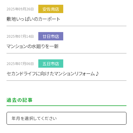
安佐南店
2025年09月26日
敷地いっぱいのカーポート
廿日市店
2025年07月14日
マンションの水廻りを一新
五日市店
2025年07月06日
セカンドライフに向けたマンションリフォーム♪
過去の記事