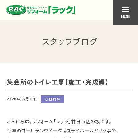
MENU
スタッフブログ
集会所のトイレ工事【施工・完成編】
2020年05月07日
廿日市店
こんにちは。リフォーム「ラック」廿日市店の坂です。
今年のゴールデンウイークはステイホームという事で、