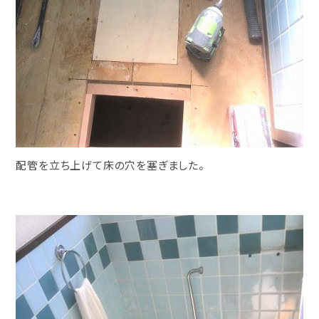
配管を立ち上げて床の穴を塞ぎました。