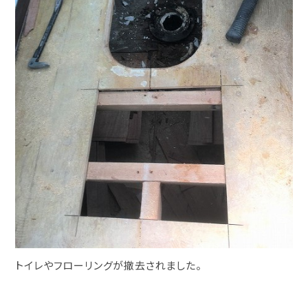
トイレやフローリングが撤去されました。