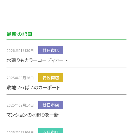
最新の記事
廿日市店
2026年01月30日
水廻りもカラーコーディネート
安佐南店
2025年09月26日
敷地いっぱいのカーポート
廿日市店
2025年07月14日
マンションの水廻りを一新
五日市店
2025年07月06日