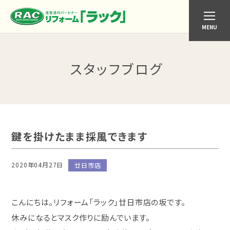
MENU
スタッフブログ
鍵を掛けたまま採風できます
2020年04月27日
廿日市店
こんにちは。リフォーム「ラック」廿日市店の坂です。
休みになるとマスク作りに励んでいます。