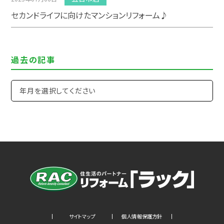
セカンドライフに向けたマンションリフォーム♪
過去の記事
サイトマップ
個人情報保護方針