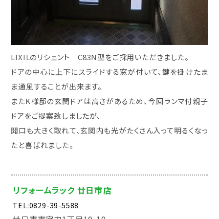
LIXILのリシェント C83N型をご採用いただきました。
ドアの中心に上下にスライドする窓が付いて、鍵を掛けたま
ま通風することが出来ます。
またK様邸の玄関ドアは高さがあるため、今回ランマ付親子
ドアをご提案致しましたが、
開口も大きく取れて、玄関内も光がたくさん入って明るくなっ
たと喜ばれました。
リフォームラック 廿日市店
TEL:0829-39-5588