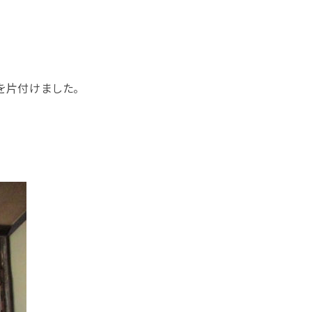
を片付けました。