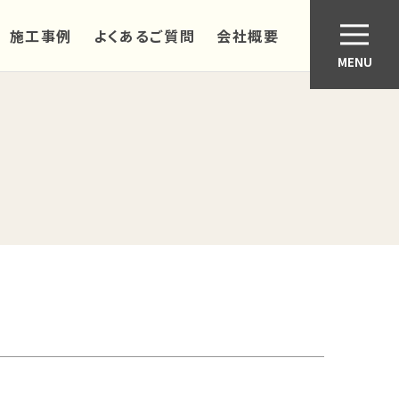
施工事例
よくあるご質問
会社概要
MENU