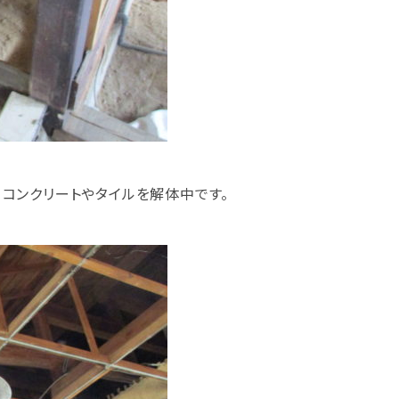
コンクリートやタイルを解体中です。