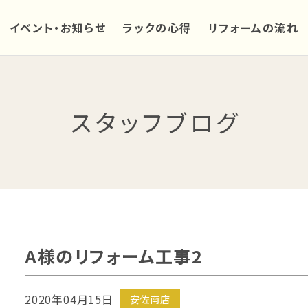
イベント・お知らせ
ラックの心得
リフォームの流れ
スタッフブログ
A様のリフォーム工事2
2020年04月15日
安佐南店