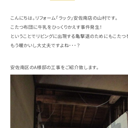
こんにちは。リフォーム「ラック」安佐南店の山村です。
こたつ布団に牛乳をひっくりかえす事件発生！
ということでリビングに出現する亀撃退のためにもこたつ
もう暖かいし大丈夫ですよね･･･？
安佐南区のA様邸の工事をご紹介致します。