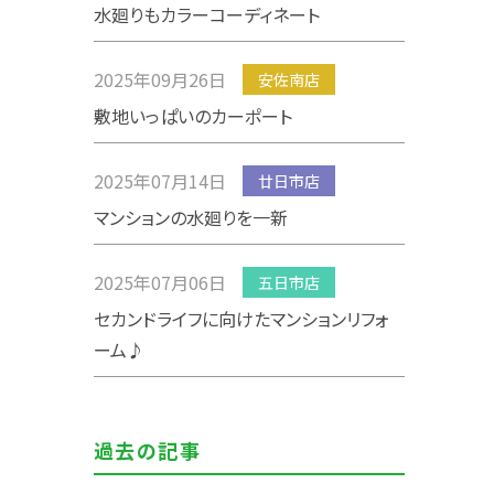
水廻りもカラーコーディネート
2025年09月26日
安佐南店
敷地いっぱいのカーポート
2025年07月14日
廿日市店
マンションの水廻りを一新
2025年07月06日
五日市店
セカンドライフに向けたマンションリフォ
ーム♪
過去の記事