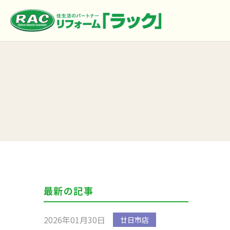
最新の記事
2026年01月30日
廿日市店