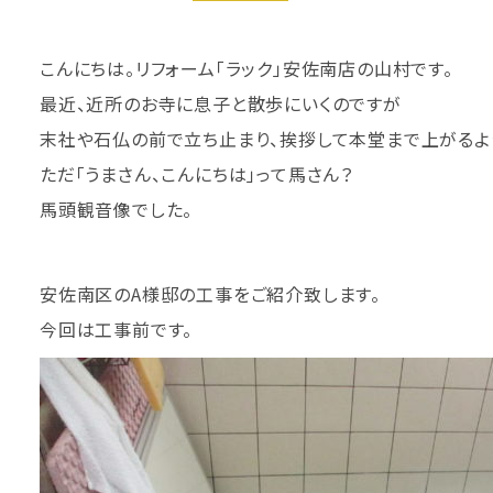
こんにちは。リフォーム「ラック」安佐南店の山村です。
最近、近所のお寺に息子と散歩にいくのですが
末社や石仏の前で立ち止まり、挨拶して本堂まで上がるよ
ただ「うまさん、こんにちは」って馬さん？
馬頭観音像でした。
安佐南区のA様邸の工事をご紹介致します。
今回は工事前です。