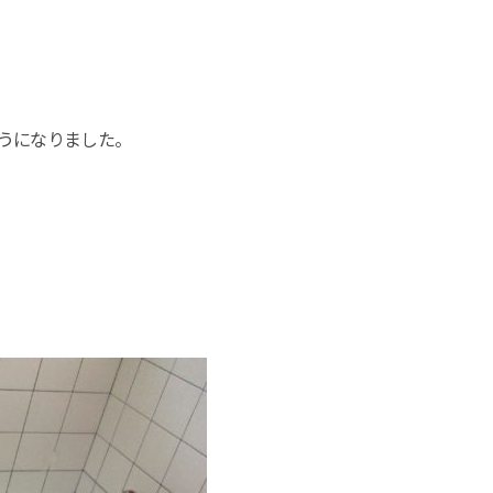
うになりました。