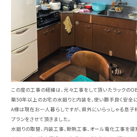
この度の工事の経緯は、元々工事をして頂いたラックのO
築50年以上のお宅の水廻りと内装を、使い勝手良く安全
A様は現在お一人暮らしですが、県外にいらっしゃる息子
プランをさせて頂きました。
水廻りの取替、内装工事、断熱工事、オール電化工事を提