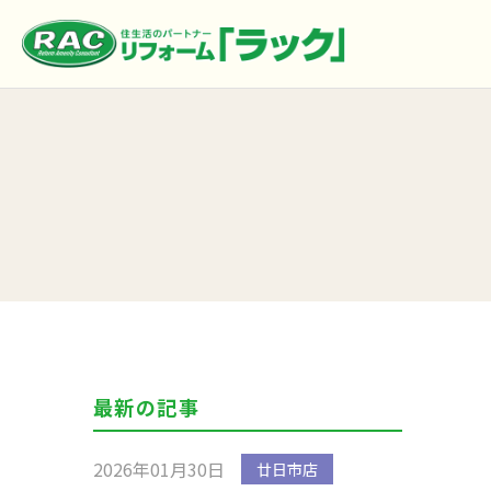
最新の記事
2026年01月30日
廿日市店