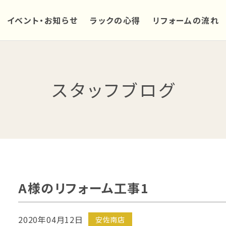
イベント・お知らせ
ラックの心得
リフォームの流れ
スタッフブログ
A様のリフォーム工事1
2020年04月12日
安佐南店