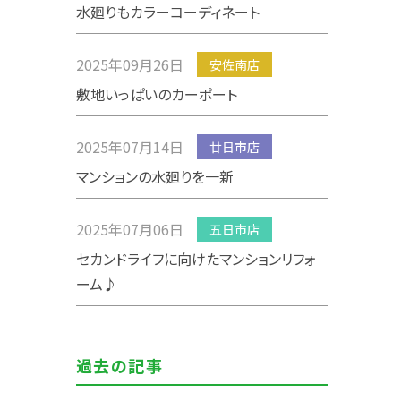
水廻りもカラーコーディネート
2025年09月26日
安佐南店
敷地いっぱいのカーポート
2025年07月14日
廿日市店
マンションの水廻りを一新
2025年07月06日
五日市店
セカンドライフに向けたマンションリフォ
ーム♪
過去の記事