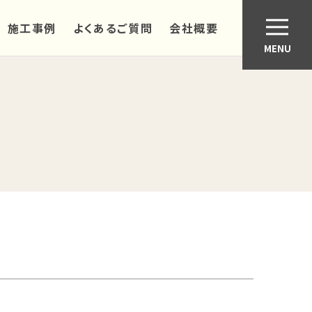
施工事例
よくあるご質問
会社概要
MENU