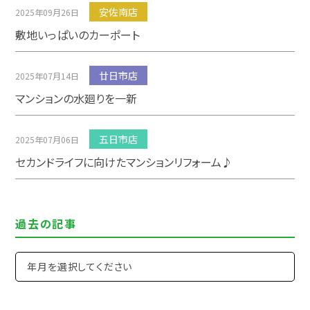
安佐南店
2025年09月26日
敷地いっぱいのカーポート
廿日市店
2025年07月14日
マンションの水廻りを一新
五日市店
2025年07月06日
セカンドライフに向けたマンションリフォーム♪
過去の記事