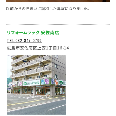
以前からの佇まいに調和した洋室になりました。
リフォームラック 安佐南店
TEL:082-847-0799
広島市安佐南区上安1丁目16-14