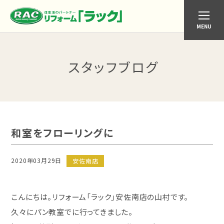
MENU
スタッフブログ
和室をフローリングに
2020年03月29日
安佐南店
こんにちは。リフォーム「ラック」安佐南店の山村です。
久々にパン教室でに行ってきました。