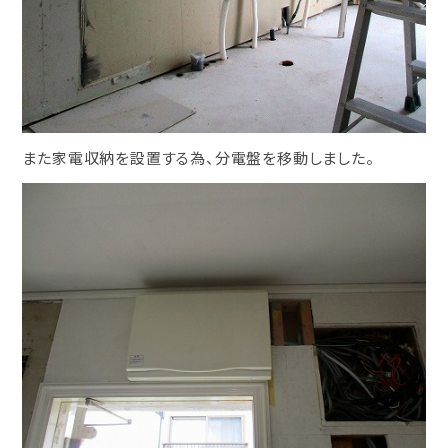
また家電収納を設置する為、分電盤を移動しました。