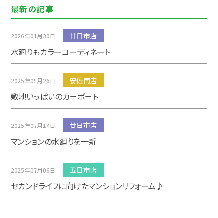
最新の記事
廿日市店
2026年01月30日
水廻りもカラーコーディネート
安佐南店
2025年09月26日
敷地いっぱいのカーポート
廿日市店
2025年07月14日
マンションの水廻りを一新
五日市店
2025年07月06日
セカンドライフに向けたマンションリフォーム♪