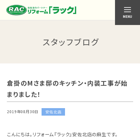
MENU
スタッフブログ
倉掛のMさま邸のキッチン・内装工事が始
まりました！
2019年08月30日
安佐北店
こんにちは。リフォーム『ラック』安佐北店の麻生です。