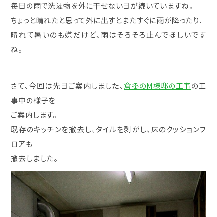
毎日の雨で洗濯物を外に干せない日が続いていますね。
ちょっと晴れたと思って外に出すとまたすぐに雨が降ったり、
晴れて暑いのも嫌だけど、雨はそろそろ止んでほしいです
ね。
さて、今回は先日ご案内しました、
倉掛のM様邸の工事
の工
事中の様子を
ご案内します。
既存のキッチンを撤去し、タイルを剥がし、床のクッションフ
ロアも
撤去しました。