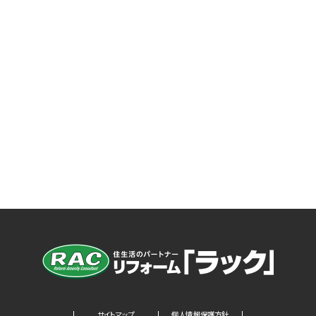
サイトマップ
個人情報保護方針