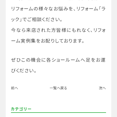
リフォームの様々なお悩みを、リフォーム「ラ
ック」でご相談ください。
今なら来店された方皆様にもれなく、リフォ
ーム実例集をお配りしております。
ぜひこの機会に各ショールームへ足をお運
びください。
前へ
一覧へ戻る
次へ
カテゴリー