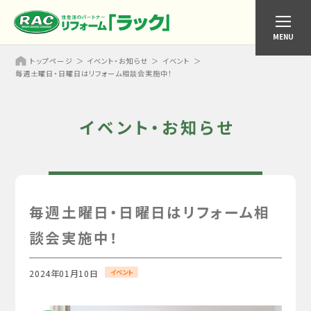
MENU
トップページ
イベント・お知らせ
イベント
毎週土曜日・日曜日はリフォーム相談会実施中！
イベント・お知らせ
毎週土曜日・日曜日はリフォーム相
談会実施中！
イベント
2024年01月10日