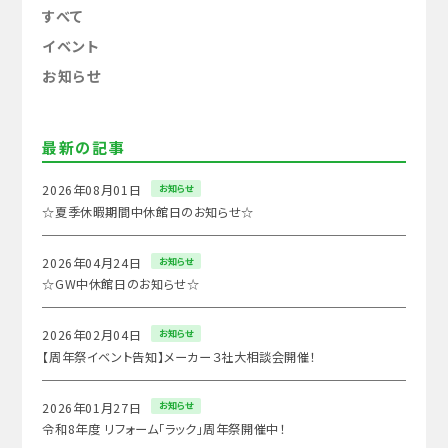
すべて
イベント
お知らせ
最新の記事
お知らせ
2026年08月01日
☆夏季休暇期間中休館日のお知らせ☆
お知らせ
2026年04月24日
☆GW中休館日のお知らせ☆
お知らせ
2026年02月04日
【周年祭イベント告知】メーカー３社大相談会開催！
お知らせ
2026年01月27日
令和8年度 リフォーム「ラック」周年祭開催中！