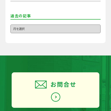
過去の記事