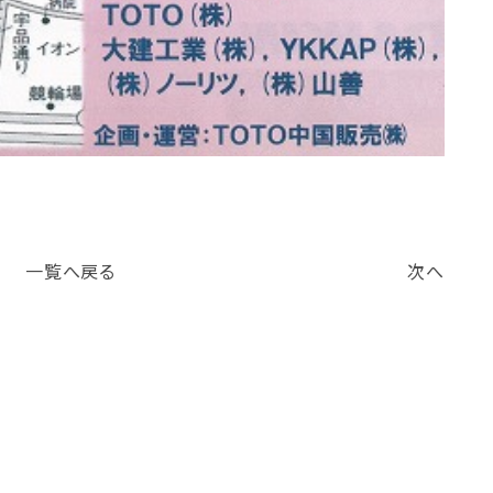
一覧へ戻る
次へ