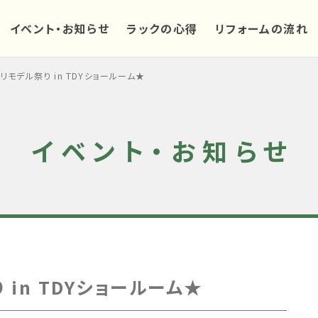
イベント・お知らせ
ラックの心得
リフォームの流れ
リモデル祭り in TDYショールーム★
イベント・お知らせ
in TDYショールーム★