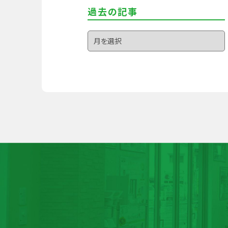
過去の記事