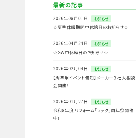
最新の記事
2026年08月01日
お知らせ
☆夏季休暇期間中休館日のお知らせ☆
2026年04月24日
お知らせ
☆GW中休館日のお知らせ☆
2026年02月04日
お知らせ
【周年祭イベント告知】メーカー３社大相談
会開催！
2026年01月27日
お知らせ
令和8年度 リフォーム「ラック」周年祭開催
中！