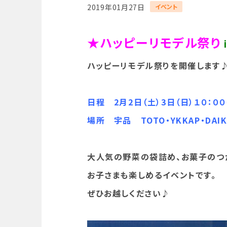
2019年01月27日
イベント
★ハッピーリモデル祭り
ハッピーリモデル祭りを開催します
日程 2月2日（土）3日（日）１０：００
場所 宇品 TOTO・YKKAP・DA
大人気の野菜の袋詰め、お菓子のつ
お子さまも楽しめるイベントです。
ぜひお越しください♪