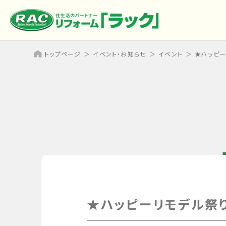
トップページ
イベント・お知らせ
イベント
★ハッピー
★ハッピーリモデル祭り 