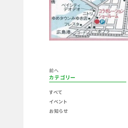
前へ
カテゴリー
すべて
イベント
お知らせ