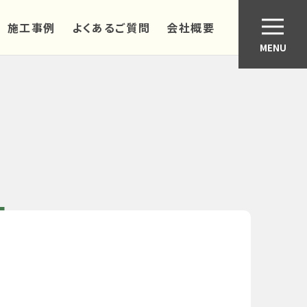
施工事例
よくあるご質問
会社概要
MENU