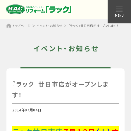
MENU
トップページ
イベント・お知らせ
『ラック』廿日市店がオープンします！
イベント・お知らせ
『ラック』廿日市店がオープンしま
す！
2014年07月04日