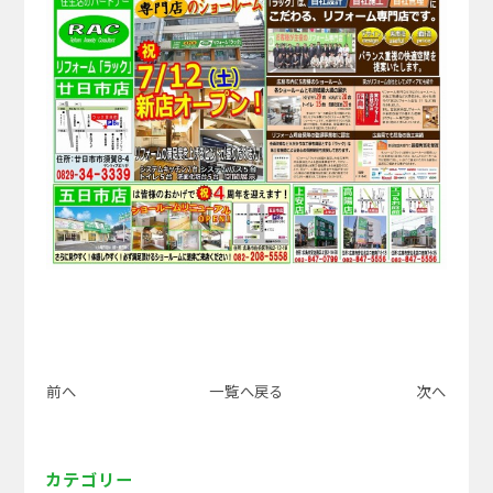
前へ
一覧へ戻る
次へ
カテゴリー