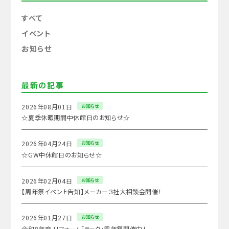
すべて
イベント
お知らせ
最新の記事
お知らせ
2026年08月01日
☆夏季休暇期間中休館日のお知らせ☆
お知らせ
2026年04月24日
☆GW中休館日のお知らせ☆
お知らせ
2026年02月04日
【周年祭イベント告知】メーカー３社大相談会開催！
お知らせ
2026年01月27日
令和8年度 リフォーム「ラック」周年祭開催中！