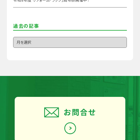
過去の記事