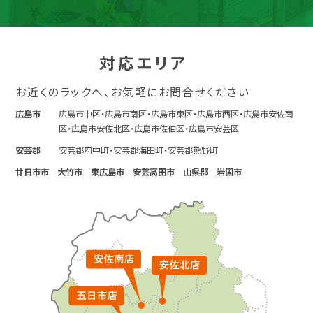
対応エリア
お近くのラックへ、お気軽にお問合せください
広島市
広島市中区・広島市南区・広島市東区・広島市西区・広島市安佐南
区・広島市安佐北区・広島市佐伯区・広島市安芸区
安芸郡
安芸郡府中町・安芸郡海田町・安芸郡熊野町
廿日市市 大竹市 東広島市 安芸高田市 山県郡 岩国市