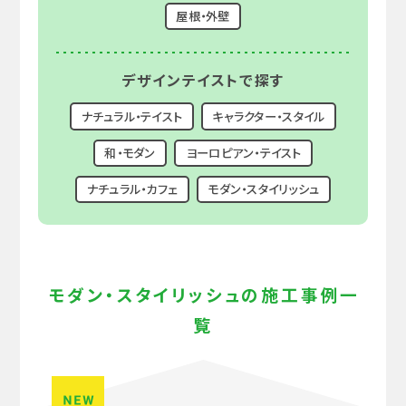
屋根・外壁
デザイン
テイストで探す
ナチュラル・テイスト
キャラクター・スタイル
和・モダン
ヨーロピアン・テイスト
ナチュラル・カフェ
モダン・スタイリッシュ
モダン・スタイリッシュの施工事例一
覧