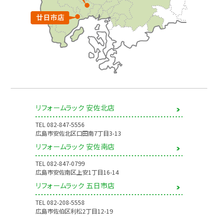
リフォームラック 安佐北店
TEL
082-847-5556
広島市安佐北区口田南7丁目3-13
リフォームラック 安佐南店
TEL
082-847-0799
広島市安佐南区上安1丁目16-14
リフォームラック 五日市店
TEL
082-208-5558
広島市佐伯区利松2丁目12-19